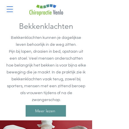
Bekkenklachten
Bekkenklachten kunnen je dagelijkse
leven behoorlijk in de weg zitten.
Pijn bij lopen, draaien in bed, opstaan uit
een stoel. Veel mensen onderschatten
hoe belangrijk het bekken is voor bijna elke
beweging die je maakt. In de praktijk zie ik
bekkenklachten vaak terug, zowel bij
sporters, mensen met een zittend beroep
als vrouwen tijdens of na de
zwangerschap.
Meer lezen