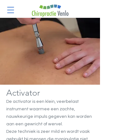
Activator
De activator is een klein, veerbelast
instrument waarmee een zachte,
nauwkeurige impuls gegeven kan worden
aan een gewricht of wervel.
Deze techniek is zeer mild en wordt vaak
gebruikt bij mensen die manipulatie niet